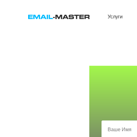
Услуги