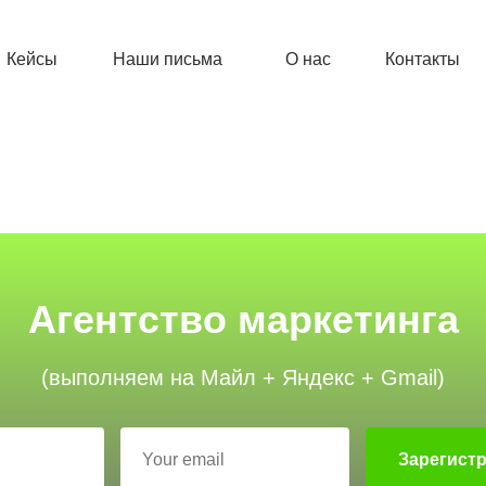
Кейсы
Наши письма
О нас
Контакты
Агентство маркетинга
(выполняем на Майл + Яндекс + Gmail)
Зарегист