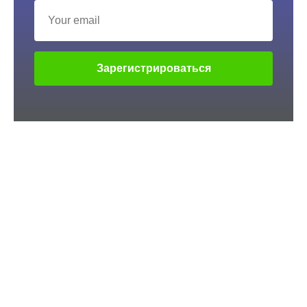
Зарегистрироваться