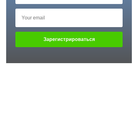
Зарегистрироваться