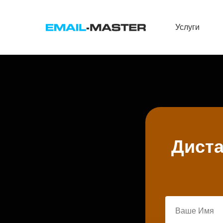
Услуги
Диста